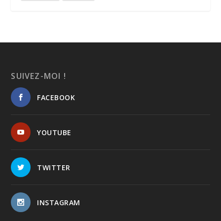
SUIVEZ-MOI !
FACEBOOK
YOUTUBE
TWITTER
INSTAGRAM