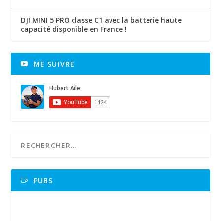
DJI MINI 5 PRO classe C1 avec la batterie haute
capacité disponible en France !
ME SUIVRE
PUBS