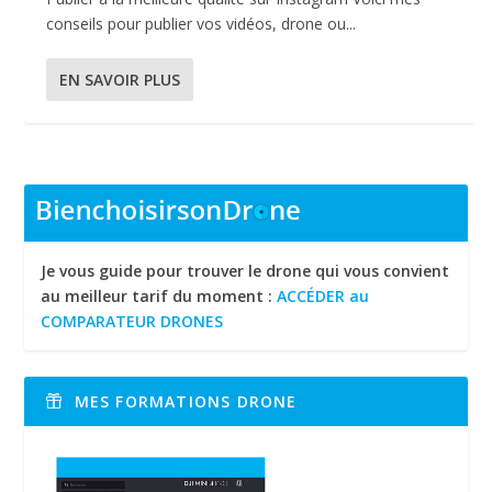
conseils pour publier vos vidéos, drone ou...
EN SAVOIR PLUS
Je vous guide pour trouver le drone qui vous convient
au meilleur tarif du moment :
ACCÉDER au
COMPARATEUR DRONES
MES FORMATIONS DRONE