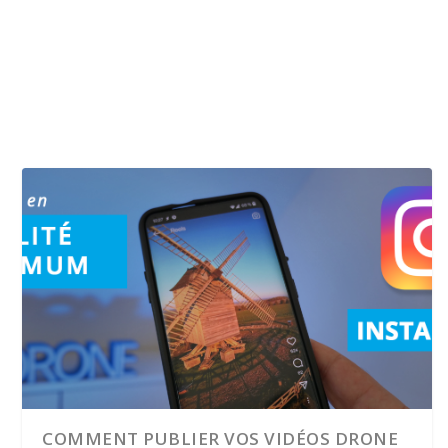
COMMENT PUBLIER VOS VIDÉOS DRONE