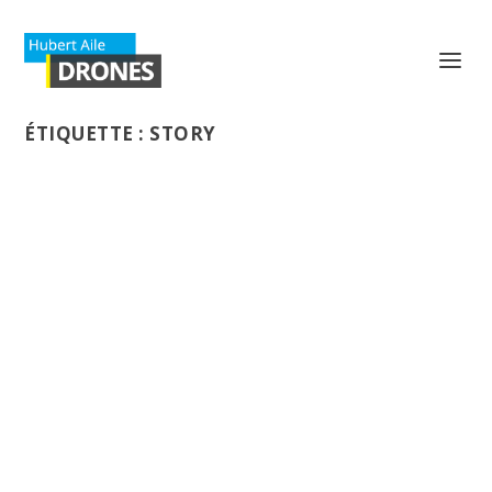
ÉTIQUETTE :
STORY