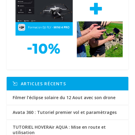
ARTICLES RÉCENTS
Filmer l’éclipse solaire du 12 Aout avec son drone
Avata 360 : Tutoriel premier vol et paramètrages
TUTORIEL HOVERAir AQUA : Mise en route et
utilisation