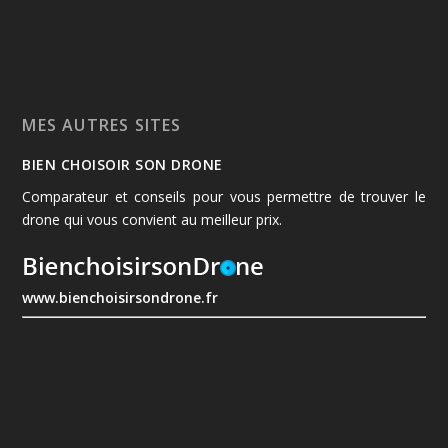
MES AUTRES SITES
BIEN CHOISOIR SON DRONE
Comparateur et conseils pour vous permettre de trouver le
drone qui vous convient au meilleur prix.
www.bienchoisirsondrone.fr