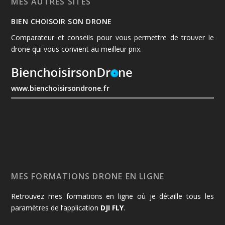
MES AUTRES SITES
BIEN CHOISOIR SON DRONE
Comparateur et conseils pour vous permettre de trouver le
drone qui vous convient au meilleur prix.
www.bienchoisirsondrone.fr
MES FORMATIONS DRONE EN LIGNE
Retrouvez mes formations en ligne où je détaille tous les
paramètres de l’application
DJI FLY
.