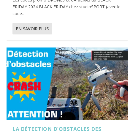
FRIDAY 2024 BLACK FRIDAY chez studioSPORT (avec le
code...
EN SAVOIR PLUS
LA DÉTECTION D’OBSTACLES DES