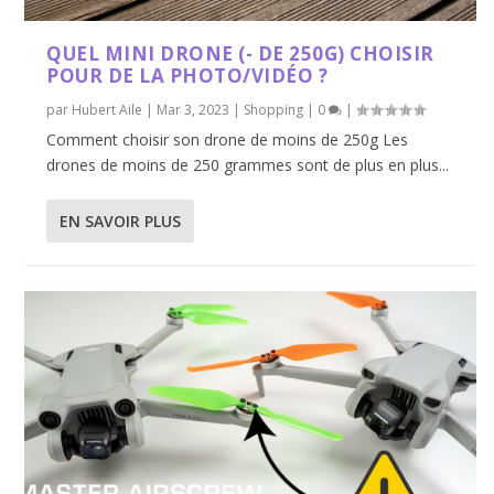
QUEL MINI DRONE (- DE 250G) CHOISIR
POUR DE LA PHOTO/VIDÉO ?
par
Hubert Aile
|
Mar 3, 2023
|
Shopping
|
0
|
Comment choisir son drone de moins de 250g Les
drones de moins de 250 grammes sont de plus en plus...
EN SAVOIR PLUS