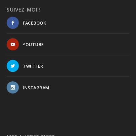
SUIVEZ-MOI !
FACEBOOK
YOUTUBE
TWITTER
INSTAGRAM