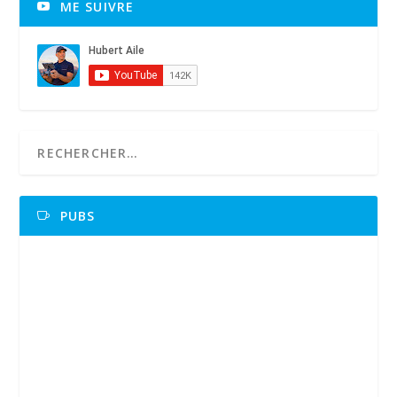
ME SUIVRE
PUBS