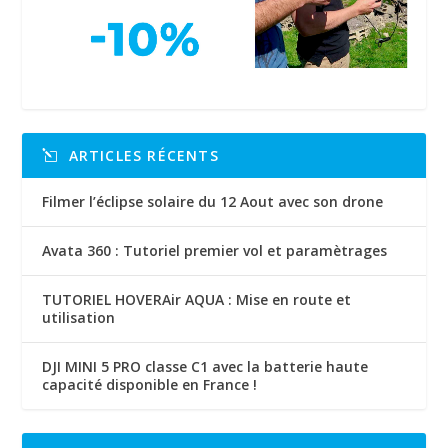
ARTICLES RÉCENTS
Filmer l’éclipse solaire du 12 Aout avec son drone
Avata 360 : Tutoriel premier vol et paramètrages
TUTORIEL HOVERAir AQUA : Mise en route et
utilisation
DJI MINI 5 PRO classe C1 avec la batterie haute
capacité disponible en France !