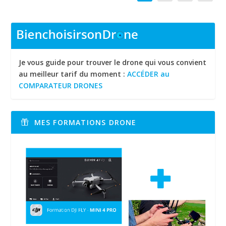
Je vous guide pour trouver le drone qui vous convient
au meilleur tarif du moment :
ACCÉDER au
COMPARATEUR DRONES
MES FORMATIONS DRONE