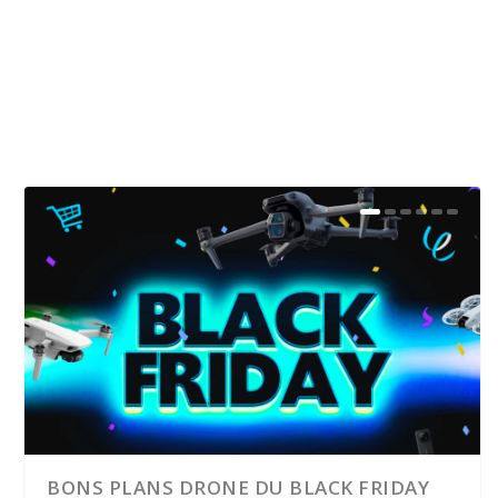
BONS PLANS DRONE DU BLACK FRIDAY