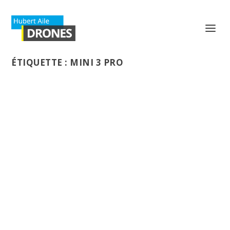
ÉTIQUETTE :
MINI 3 PRO