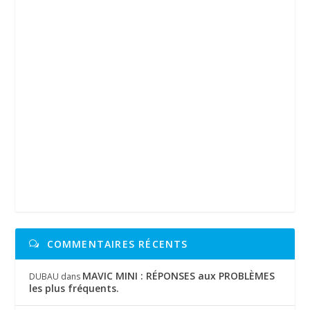
COMMENTAIRES RÉCENTS
MAVIC MINI : RÉPONSES aux PROBLÈMES
DUBAU
dans
les plus fréquents.