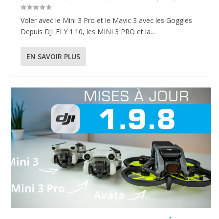
Voler avec le Mini 3 Pro et le Mavic 3 avec les Goggles
Depuis DJI FLY 1.10, les MINI 3 PRO et la...
EN SAVOIR PLUS