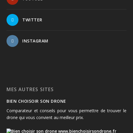
TWITTER
INSTAGRAM
MES AUTRES SITES
BIEN CHOISOIR SON DRONE
Comparateur et conseils pour vous permettre de trouver le
drone qui vous convient au meilleur prix.
www.bienchoisirsondrone.fr