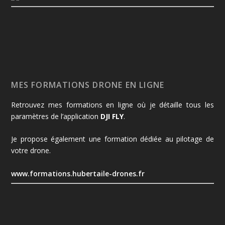
MES FORMATIONS DRONE EN LIGNE
Retrouvez mes formations en ligne où je détaille tous les
paramètres de l’application
DJI FLY
.
Je propose également une formation dédiée au pilotage de
votre drone.
www.formations.hubertaile-drones.fr