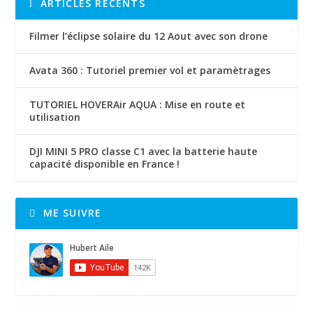
ARTICLES RÉCENTS
Filmer l’éclipse solaire du 12 Aout avec son drone
Avata 360 : Tutoriel premier vol et paramètrages
TUTORIEL HOVERAir AQUA : Mise en route et
utilisation
DJI MINI 5 PRO classe C1 avec la batterie haute
capacité disponible en France !
ME SUIVRE