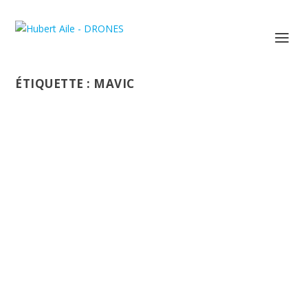
ÉTIQUETTE :
MAVIC