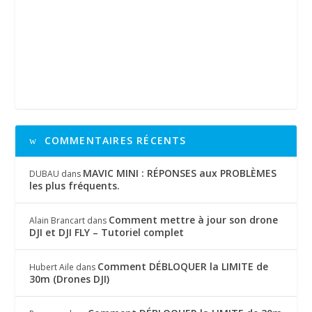
COMMENTAIRES RÉCENTS
MAVIC MINI : RÉPONSES aux PROBLÈMES
DUBAU
dans
les plus fréquents.
Comment mettre à jour son drone
Alain Brancart
dans
DJI et DJI FLY – Tutoriel complet
Comment DÉBLOQUER la LIMITE de
Hubert Aile
dans
30m (Drones DJI)