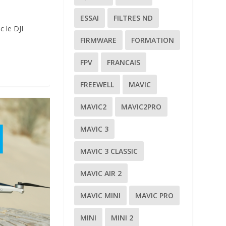
ESSAI
FILTRES ND
 le DJI
FIRMWARE
FORMATION
FPV
FRANCAIS
FREEWELL
MAVIC
MAVIC2
MAVIC2PRO
MAVIC 3
MAVIC 3 CLASSIC
MAVIC AIR 2
MAVIC MINI
MAVIC PRO
MINI
MINI 2