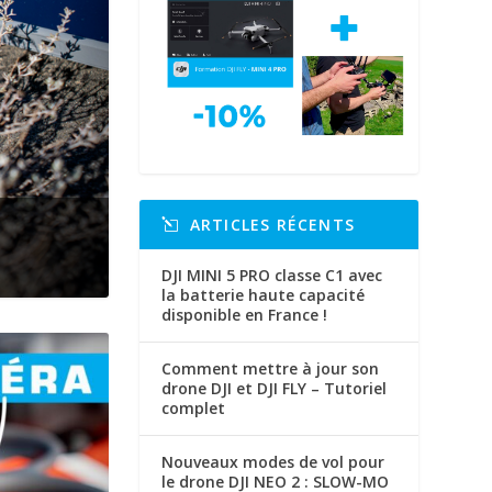
ARTICLES RÉCENTS
DJI MINI 5 PRO classe C1 avec
la batterie haute capacité
disponible en France !
Comment mettre à jour son
drone DJI et DJI FLY – Tutoriel
complet
Nouveaux modes de vol pour
le drone DJI NEO 2 : SLOW-MO