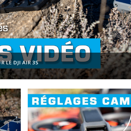
LE DJI AIR 3S