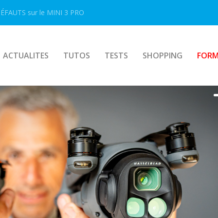
FAUTS sur le MINI 3 PRO
ACTUALITES
TUTOS
TESTS
SHOPPING
FORM