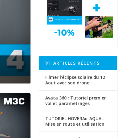
ARTICLES RÉCENTS
Filmer l’éclipse solaire du 12
Aout avec son drone
Avata 360 : Tutoriel premier
vol et paramètrages
TUTORIEL HOVERAir AQUA :
Mise en route et utilisation