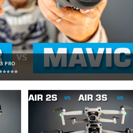
 3 PRO