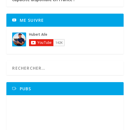
ME SUIVRE
PUBS