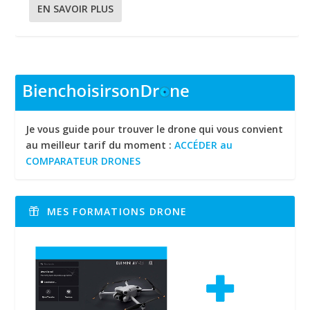
EN SAVOIR PLUS
Je vous guide pour trouver le drone qui vous convient
au meilleur tarif du moment :
ACCÉDER au
COMPARATEUR DRONES
MES FORMATIONS DRONE