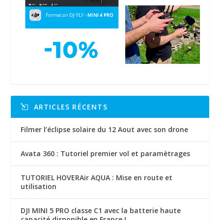
ARTICLES RÉCENTS
Filmer l’éclipse solaire du 12 Aout avec son drone
Avata 360 : Tutoriel premier vol et paramètrages
TUTORIEL HOVERAir AQUA : Mise en route et
utilisation
DJI MINI 5 PRO classe C1 avec la batterie haute
capacité disponible en France !