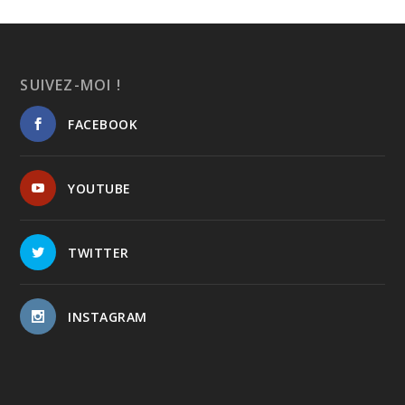
SUIVEZ-MOI !
FACEBOOK
YOUTUBE
TWITTER
INSTAGRAM