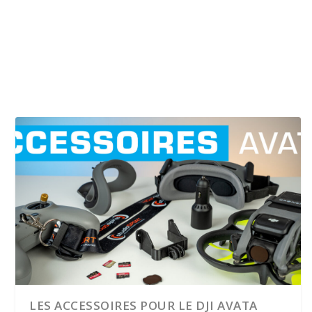
LES ACCESSOIRES POUR LE DJI AVATA