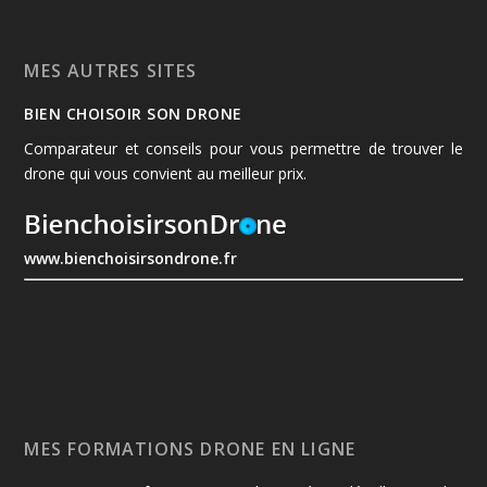
MES AUTRES SITES
BIEN CHOISOIR SON DRONE
Comparateur et conseils pour vous permettre de trouver le
drone qui vous convient au meilleur prix.
www.bienchoisirsondrone.fr
MES FORMATIONS DRONE EN LIGNE