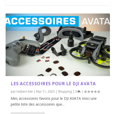
LES ACCESSOIRES POUR LE DJI AVATA
par
Hubert Aile
|
Mar 11, 2023
|
Shopping
|
0
|
Mes accessoires favoris pour le DJI AVATA Voici une
petite liste des accessoires que...