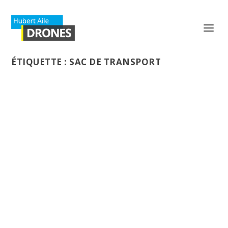
ÉTIQUETTE :
SAC DE TRANSPORT