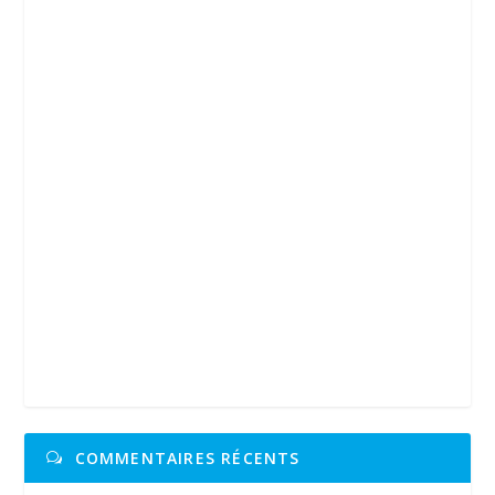
COMMENTAIRES RÉCENTS