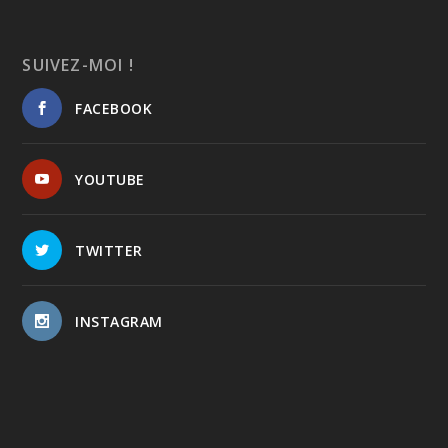
SUIVEZ-MOI !
FACEBOOK
YOUTUBE
TWITTER
INSTAGRAM