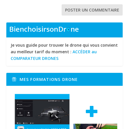
Je vous guide pour trouver le drone qui vous convient
au meilleur tarif du moment :
ACCÉDER au
COMPARATEUR DRONES
MES FORMATIONS DRONE