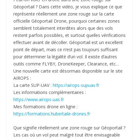
Géoportail ? Dans cette vidéo, je vous explique ce que
représente réellement une zone rouge sur la carte
officielle Géoportail Drone, pourquoi certaines zones
semblent totalement interdites alors que des vols
restent parfois possibles, et surtout quelles vérifications
effectuer avant de décoller. Géoportail est un excellent
point de départ, mais ce n’est pas toujours suffisant
pour déterminer la légalité d’un vol. Il existe d’autres
outils comme FLYBY, DroneKeeper, Clearance, etc…
Une nouvelle carte est désormais disponible sur le site
AIROPS :
La carte SUP-UAV :
https://airops-supuav.fr
Les informations complémentaires :
https://www.airops-uas.fr
Mes formations drone en ligne :
https://formations.hubertaile-drones.fr
Que signifie réellement une zone rouge sur Géoportail ?
Les cas où un vol peut malgré tout être envisageable