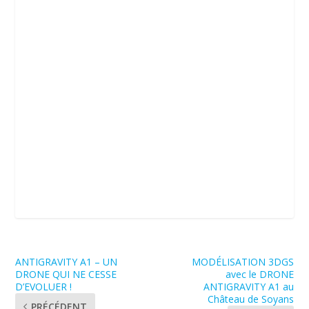
ANTIGRAVITY A1 – UN
MODÉLISATION 3DGS
DRONE QUI NE CESSE
avec le DRONE
D’EVOLUER !
ANTIGRAVITY A1 au
Château de Soyans
PRÉCÉDENT