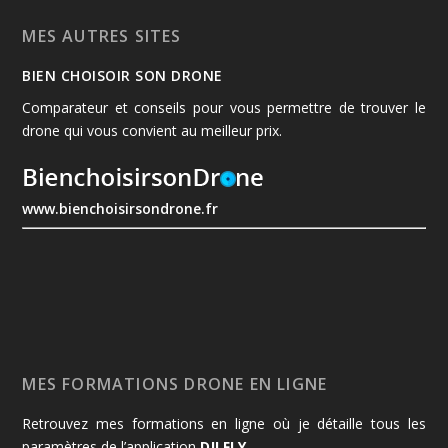
MES AUTRES SITES
BIEN CHOISOIR SON DRONE
Comparateur et conseils pour vous permettre de trouver le
drone qui vous convient au meilleur prix.
www.bienchoisirsondrone.fr
MES FORMATIONS DRONE EN LIGNE
Retrouvez mes formations en ligne où je détaille tous les
paramètres de l’application
DJI FLY
.