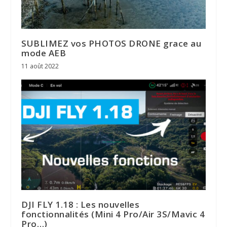
SUBLIMEZ vos PHOTOS DRONE grace au
mode AEB
11 août 2022
DJI FLY 1.18 : Les nouvelles
fonctionnalités (Mini 4 Pro/Air 3S/Mavic 4
Pro…)