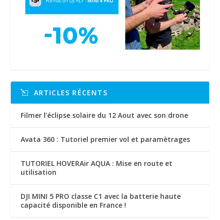
ARTICLES RÉCENTS
Filmer l’éclipse solaire du 12 Aout avec son drone
Avata 360 : Tutoriel premier vol et paramètrages
TUTORIEL HOVERAir AQUA : Mise en route et
utilisation
DJI MINI 5 PRO classe C1 avec la batterie haute
capacité disponible en France !