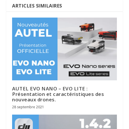
ARTICLES SIMILAIRES
AUTEL EVO NANO – EVO LITE :
Présentation et caractéristiques des
nouveaux drones.
28 septembre 2021