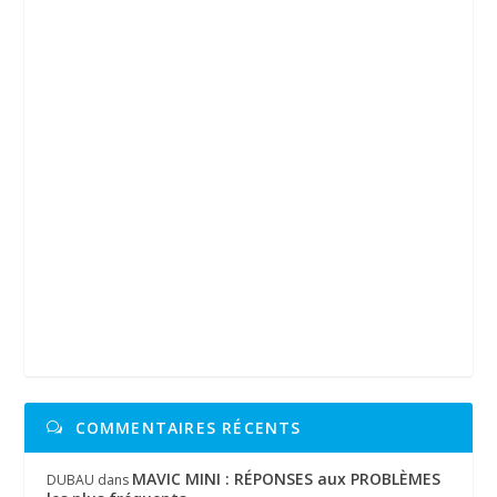
COMMENTAIRES RÉCENTS
MAVIC MINI : RÉPONSES aux PROBLÈMES
DUBAU
dans