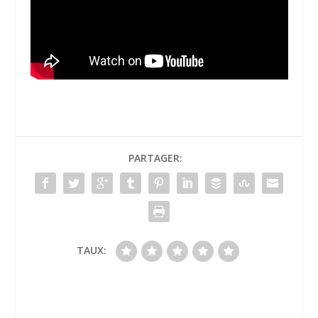
PARTAGER:
TAUX: