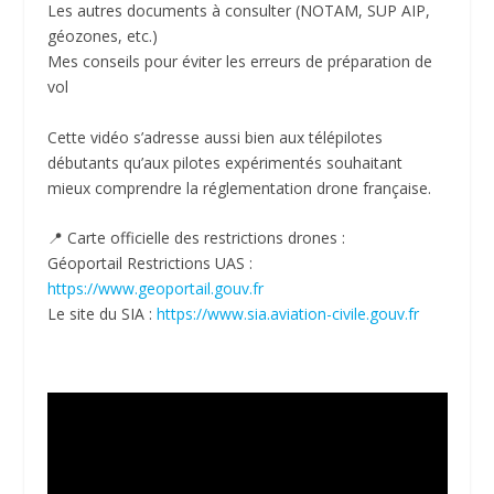
Les autres documents à consulter (NOTAM, SUP AIP,
géozones, etc.)
Mes conseils pour éviter les erreurs de préparation de
vol
Cette vidéo s’adresse aussi bien aux télépilotes
débutants qu’aux pilotes expérimentés souhaitant
mieux comprendre la réglementation drone française.
📍 Carte officielle des restrictions drones :
Géoportail Restrictions UAS :
https://www.geoportail.gouv.fr
Le site du SIA :
https://www.sia.aviation-civile.gouv.fr