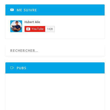
ME SUIVRE
PUBS