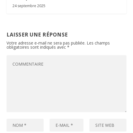
24 septembre 2025
LAISSER UNE RÉPONSE
Votre adresse e-mail ne sera pas publiée.
Les champs
obligatoires sont indiqués avec
*