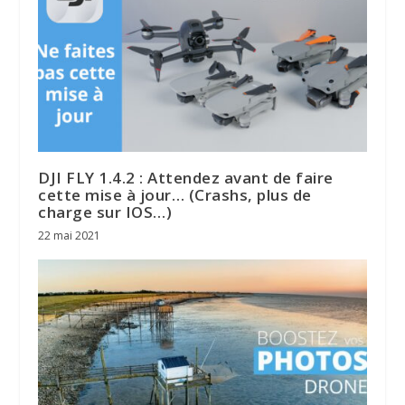
DJI FLY 1.4.2 : Attendez avant de faire
cette mise à jour… (Crashs, plus de
charge sur IOS…)
22 mai 2021