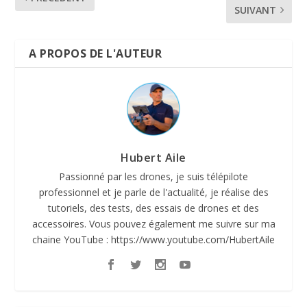
SUIVANT
A PROPOS DE L'AUTEUR
Hubert Aile
Passionné par les drones, je suis télépilote
professionnel et je parle de l'actualité, je réalise des
tutoriels, des tests, des essais de drones et des
accessoires. Vous pouvez également me suivre sur ma
chaine YouTube : https://www.youtube.com/HubertAile