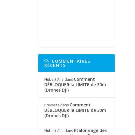
COMMENTAIRES
RÉCENTS
Comment
Hubert Aile
dans
DÉBLOQUER la LIMITE de 30m
(Drones DJI)
Comment
Preyssas
dans
DÉBLOQUER la LIMITE de 30m
(Drones DJI)
Étalonnage des
Hubert Aile
dans