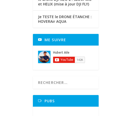
et HELIX (mise à jour DJI FLY)
Je TESTE le DRONE ÉTANCHE :
HOVERAir AQUA
ME SUIVRE
PUBS