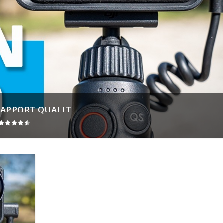
RAPPORT QUALIT...