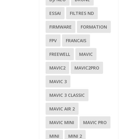
ESSAI
FILTRES ND
FIRMWARE
FORMATION
FPV
FRANCAIS
FREEWELL
MAVIC
MAVIC2
MAVIC2PRO
MAVIC 3
MAVIC 3 CLASSIC
MAVIC AIR 2
MAVIC MINI
MAVIC PRO
MINI
MINI 2