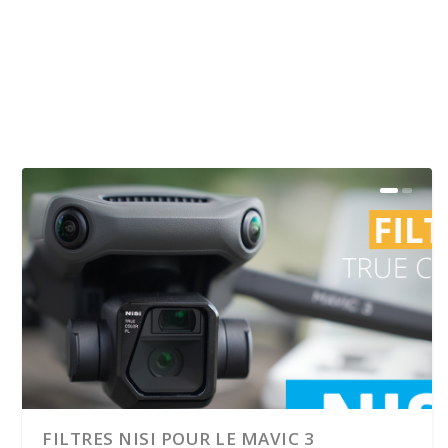
FILTRES NISI POUR LE MAVIC 3