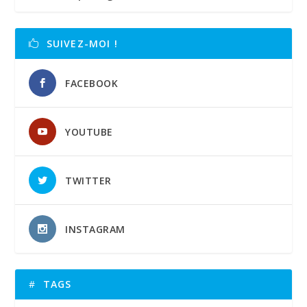
SUIVEZ-MOI !
FACEBOOK
YOUTUBE
TWITTER
INSTAGRAM
TAGS