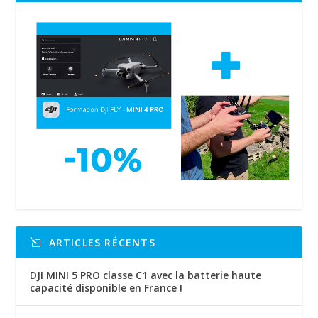
ARTICLES RÉCENTS
DJI MINI 5 PRO classe C1 avec la batterie haute
capacité disponible en France !