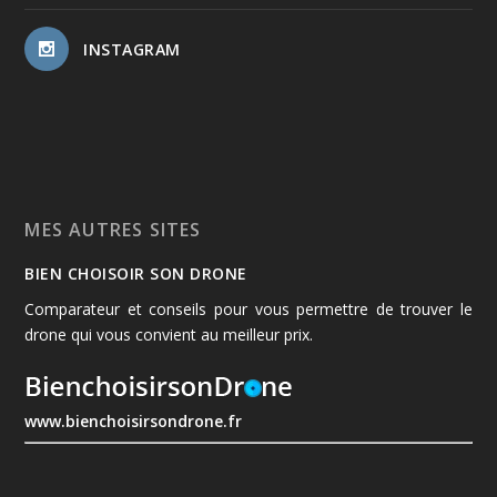
INSTAGRAM
MES AUTRES SITES
BIEN CHOISOIR SON DRONE
Comparateur et conseils pour vous permettre de trouver le
drone qui vous convient au meilleur prix.
www.bienchoisirsondrone.fr