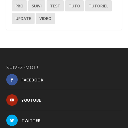
PRO
SUIVI
TEST
TUTO
TUTORIEL
UPDATE
VIDEO
SUIVEZ-MOI !
FACEBOOK
YOUTUBE
TWITTER