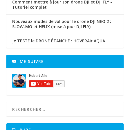
Comment mettre à jour son drone DJI et DJI FLY –
Tutoriel complet
Nouveaux modes de vol pour le drone DJI NEO 2 :
SLOW-MO et HELIX (mise à jour DJI FLY)
Je TESTE le DRONE ÉTANCHE : HOVERAir AQUA
ME SUIVRE
PUBS