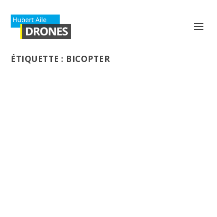
ÉTIQUETTE :
BICOPTER