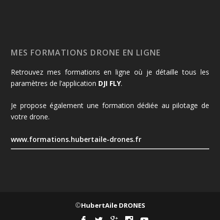
MES FORMATIONS DRONE EN LIGNE
Retrouvez mes formations en ligne où je détaille tous les
paramètres de l’application
DJI FLY
.
Je propose également une formation dédiée au pilotage de
votre drone.
www.formations.hubertaile-drones.fr
©
HubertAile DRONES