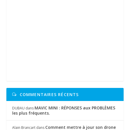
COMMENTAIRES RÉCENTS
MAVIC MINI : RÉPONSES aux PROBLÈMES
DUBAU
dans
les plus fréquents.
Comment mettre à jour son drone
Alain Brancart
dans