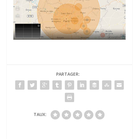
PARTAGER:
TAUX: