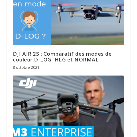
DJI AIR 2S : Comparatif des modes de
couleur D-LOG, HLG et NORMAL
8 octobre 2021