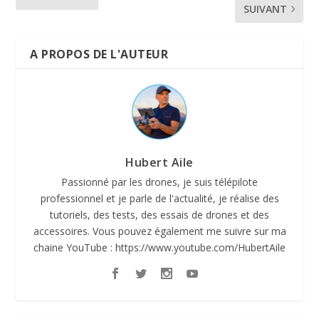
SUIVANT
A PROPOS DE L'AUTEUR
Hubert Aile
Passionné par les drones, je suis télépilote
professionnel et je parle de l'actualité, je réalise des
tutoriels, des tests, des essais de drones et des
accessoires. Vous pouvez également me suivre sur ma
chaine YouTube : https://www.youtube.com/HubertAile