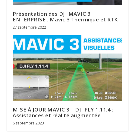
Présentation des DJI MAVIC 3
ENTERPRISE : Mavic 3 Thermique et RTK
27 septembre 2022
MISE À JOUR MAVIC 3 – DJI FLY 1.11.4 :
Assistances et réalité augmentée
6 septembre 2023