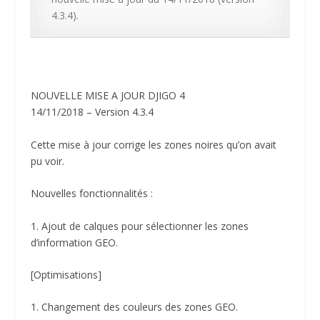
4.3.4).
NOUVELLE MISE A JOUR DJIGO 4
14/11/2018 – Version 4.3.4
Cette mise à jour corrige les zones noires qu’on avait
pu voir.
Nouvelles fonctionnalités :
1. Ajout de calques pour sélectionner les zones
d’information GEO.
[Optimisations]
1. Changement des couleurs des zones GEO.