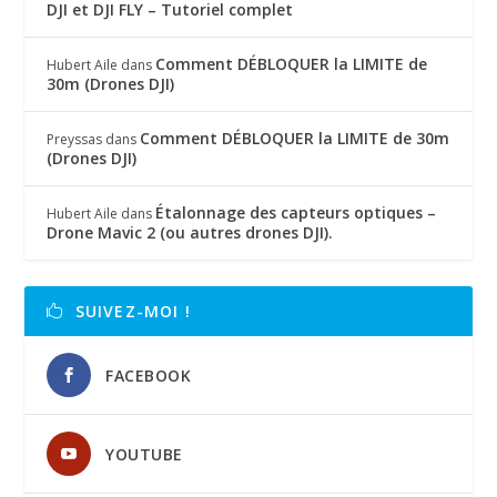
DJI et DJI FLY – Tutoriel complet
Comment DÉBLOQUER la LIMITE de
Hubert Aile
dans
30m (Drones DJI)
Comment DÉBLOQUER la LIMITE de 30m
Preyssas
dans
(Drones DJI)
Étalonnage des capteurs optiques –
Hubert Aile
dans
Drone Mavic 2 (ou autres drones DJI).
SUIVEZ-MOI !
FACEBOOK
YOUTUBE