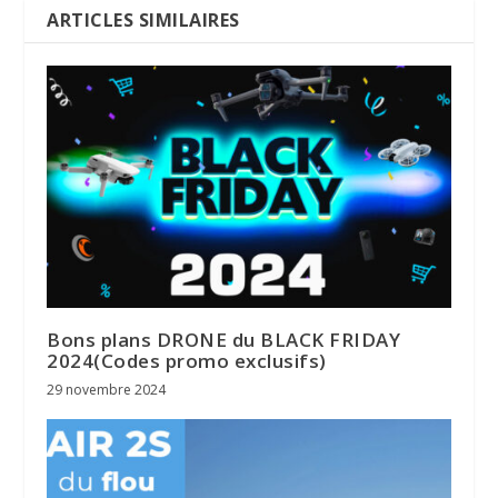
ARTICLES SIMILAIRES
Bons plans DRONE du BLACK FRIDAY
2024(Codes promo exclusifs)
29 novembre 2024