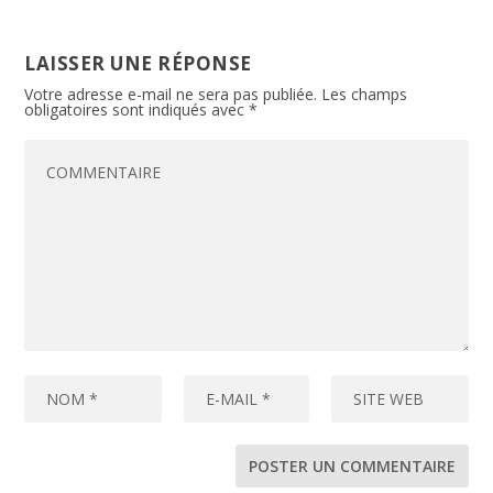
LAISSER UNE RÉPONSE
Votre adresse e-mail ne sera pas publiée.
Les champs
obligatoires sont indiqués avec
*