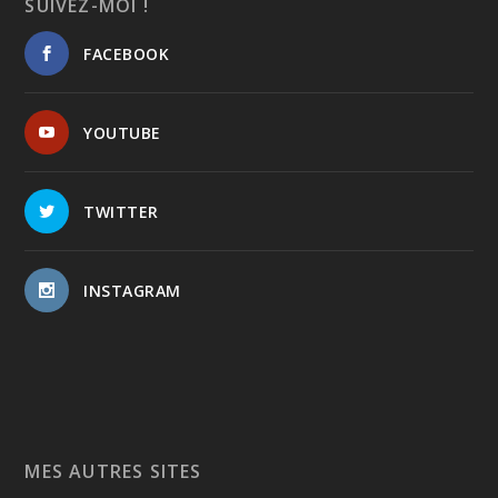
SUIVEZ-MOI !
FACEBOOK
YOUTUBE
TWITTER
INSTAGRAM
MES AUTRES SITES