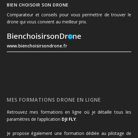
BIEN CHOISOIR SON DRONE
Comparateur et conseils pour vous permettre de trouver le
drone qui vous convient au meilleur prix.
www.bienchoisirsondrone.fr
MES FORMATIONS DRONE EN LIGNE
Retrouvez mes formations en ligne où je détaille tous les
paramètres de l’application
DJI FLY
.
Je propose également une formation dédiée au pilotage de