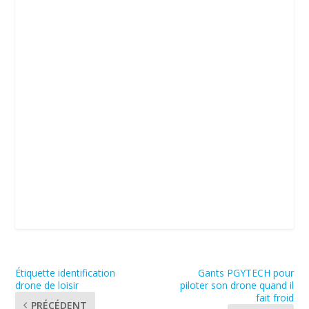
Étiquette identification
Gants PGYTECH pour
drone de loisir
piloter son drone quand il
fait froid
PRÉCÉDENT