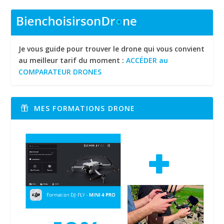
Je vous guide pour trouver le drone qui vous convient
au meilleur tarif du moment :
ACCÉDER au
COMPARATEUR DRONES
MES FORMATIONS DRONE