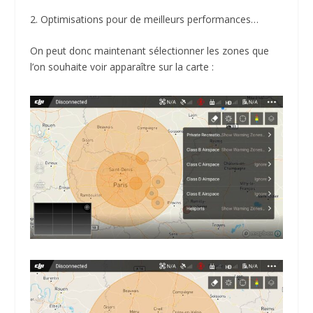
2. Optimisations pour de meilleurs performances…
On peut donc maintenant sélectionner les zones que
l’on souhaite voir apparaître sur la carte :