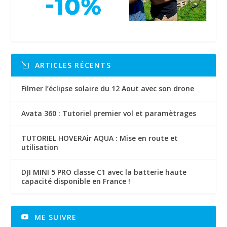
ARTICLES RÉCENTS
Filmer l’éclipse solaire du 12 Aout avec son drone
Avata 360 : Tutoriel premier vol et paramètrages
TUTORIEL HOVERAir AQUA : Mise en route et
utilisation
DJI MINI 5 PRO classe C1 avec la batterie haute
capacité disponible en France !
ME SUIVRE