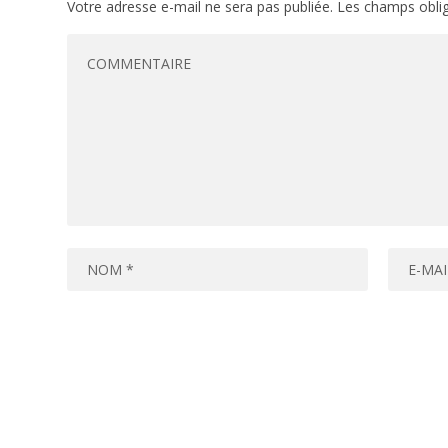
Votre adresse e-mail ne sera pas publiée.
Les champs oblig