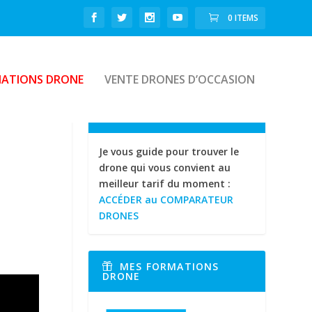
0 ITEMS
ATIONS DRONE
VENTE DRONES D’OCCASION
CH
Je vous guide pour trouver le
drone qui vous convient au
meilleur tarif du moment :
ACCÉDER au COMPARATEUR
DRONES
MES FORMATIONS
DRONE