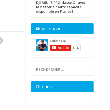
DJI MINI 5 PRO classe C1 avec
la batterie haute capacité
disponible en France !
ME SUIVRE
PUBS