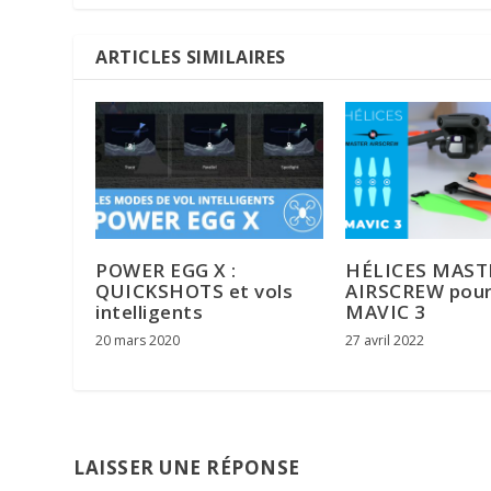
ARTICLES SIMILAIRES
POWER EGG X :
HÉLICES MAST
QUICKSHOTS et vols
AIRSCREW pour 
intelligents
MAVIC 3
20 mars 2020
27 avril 2022
LAISSER UNE RÉPONSE