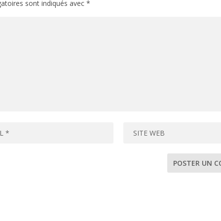
atoires sont indiqués avec
*