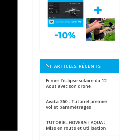
ARTICLES RÉCENTS
Filmer l’éclipse solaire du 12
Aout avec son drone
Avata 360 : Tutoriel premier
vol et paramètrages
TUTORIEL HOVERAir AQUA :
Mise en route et utilisation