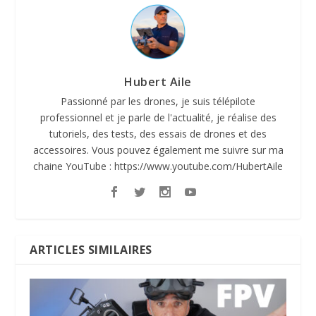
Hubert Aile
Passionné par les drones, je suis télépilote
professionnel et je parle de l'actualité, je réalise des
tutoriels, des tests, des essais de drones et des
accessoires. Vous pouvez également me suivre sur ma
chaine YouTube : https://www.youtube.com/HubertAile
ARTICLES SIMILAIRES