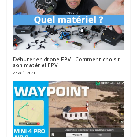
Débuter en drone FPV : Comment choisir
son matériel FPV
27 août 2021