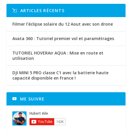
ARTICLES RÉCENTS
Filmer l’éclipse solaire du 12 Aout avec son drone
Avata 360 : Tutoriel premier vol et paramètrages
TUTORIEL HOVERAir AQUA : Mise en route et
utilisation
DJI MINI 5 PRO classe C1 avec la batterie haute
capacité disponible en France !
ME SUIVRE