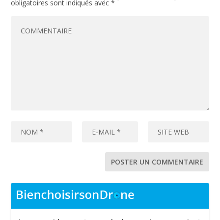
obligatoires sont indiqués avec
*