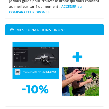
Je vous guide pour trouver le drone qui vous convient
au meilleur tarif du moment :
ACCÉDER au
COMPARATEUR DRONES
MES FORMATIONS DRONE