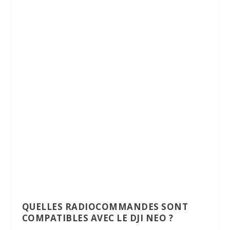
QUELLES RADIOCOMMANDES SONT
COMPATIBLES AVEC LE DJI NEO ?