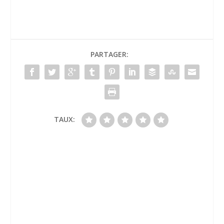
PARTAGER:
TAUX: