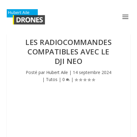
LES RADIOCOMMANDES
COMPATIBLES AVEC LE
DJI NEO
Posté par
Hubert Aile
|
14 septembre 2024
|
Tutos
|
0
|