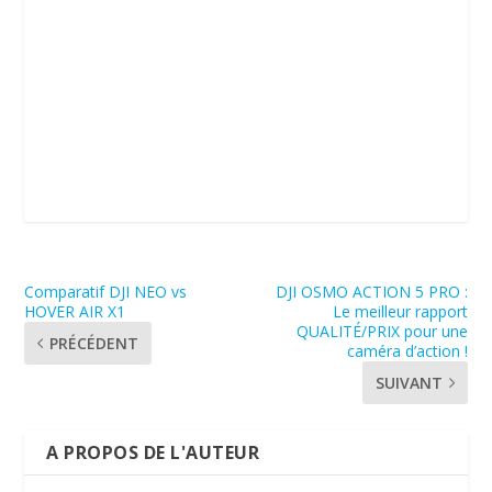
Comparatif DJI NEO vs
DJI OSMO ACTION 5 PRO :
HOVER AIR X1
Le meilleur rapport
QUALITÉ/PRIX pour une
PRÉCÉDENT
caméra d’action !
SUIVANT
A PROPOS DE L'AUTEUR