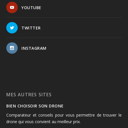
YOUTUBE
TWITTER
INSTAGRAM
MES AUTRES SITES
BIEN CHOISOIR SON DRONE
Comparateur et conseils pour vous permettre de trouver le
drone qui vous convient au meilleur prix.