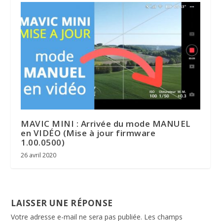
MAVIC MINI : Arrivée du mode MANUEL
en VIDÉO (Mise à jour firmware
1.00.0500)
26 avril 2020
LAISSER UNE RÉPONSE
Votre adresse e-mail ne sera pas publiée.
Les champs