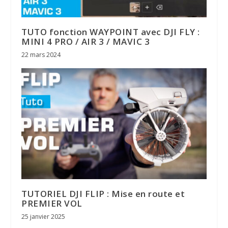
TUTO fonction WAYPOINT avec DJI FLY :
MINI 4 PRO / AIR 3 / MAVIC 3
22 mars 2024
TUTORIEL DJI FLIP : Mise en route et
PREMIER VOL
25 janvier 2025