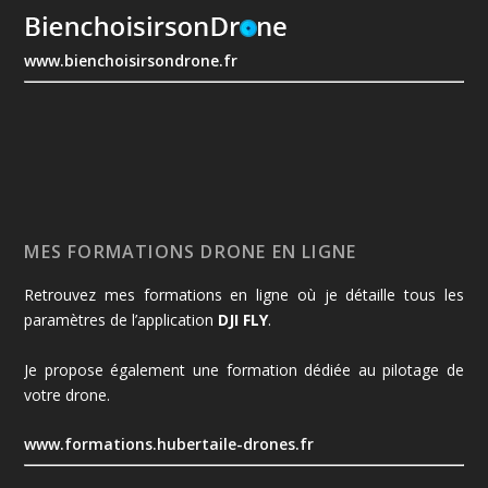
www.bienchoisirsondrone.fr
MES FORMATIONS DRONE EN LIGNE
Retrouvez mes formations en ligne où je détaille tous les
paramètres de l’application
DJI FLY
.
Je propose également une formation dédiée au pilotage de
votre drone.
www.formations.hubertaile-drones.fr