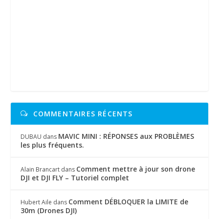
COMMENTAIRES RÉCENTS
MAVIC MINI : RÉPONSES aux PROBLÈMES
DUBAU
dans
les plus fréquents.
Comment mettre à jour son drone
Alain Brancart
dans
DJI et DJI FLY – Tutoriel complet
Comment DÉBLOQUER la LIMITE de
Hubert Aile
dans
30m (Drones DJI)