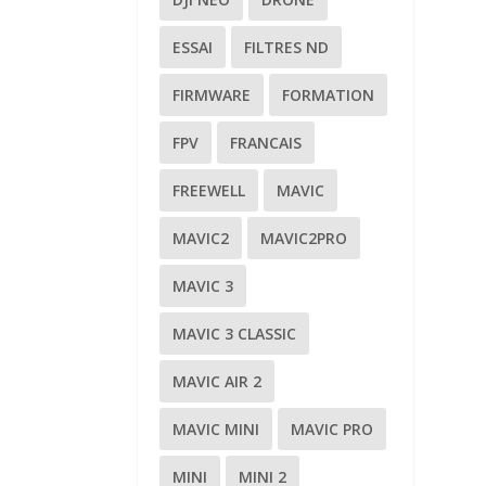
ESSAI
FILTRES ND
FIRMWARE
FORMATION
FPV
FRANCAIS
FREEWELL
MAVIC
MAVIC2
MAVIC2PRO
MAVIC 3
MAVIC 3 CLASSIC
MAVIC AIR 2
MAVIC MINI
MAVIC PRO
MINI
MINI 2