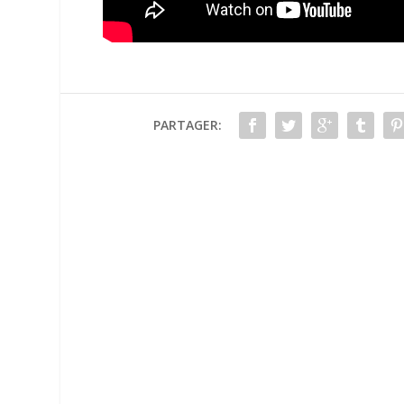
PARTAGER: