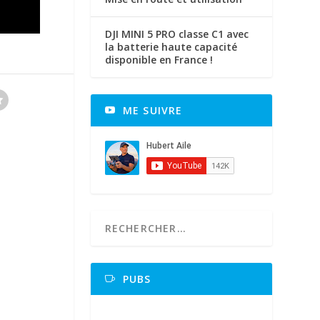
DJI MINI 5 PRO classe C1 avec
la batterie haute capacité
disponible en France !
ME SUIVRE
PUBS