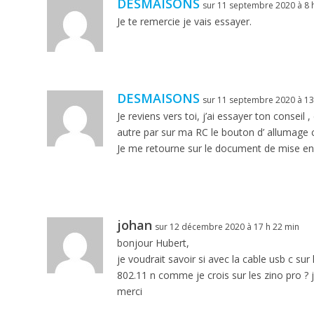
DESMAISONS
sur 11 septembre 2020 à 8 
Je te remercie je vais essayer.
DESMAISONS
sur 11 septembre 2020 à 13
Je reviens vers toi, j’ai essayer ton conseil , 
autre par sur ma RC le bouton d’ allumage c
Je me retourne sur le document de mise en 
johan
sur 12 décembre 2020 à 17 h 22 min
bonjour Hubert,
je voudrait savoir si avec la cable usb c 
802.11 n comme je crois sur les zino pro ? j’
merci