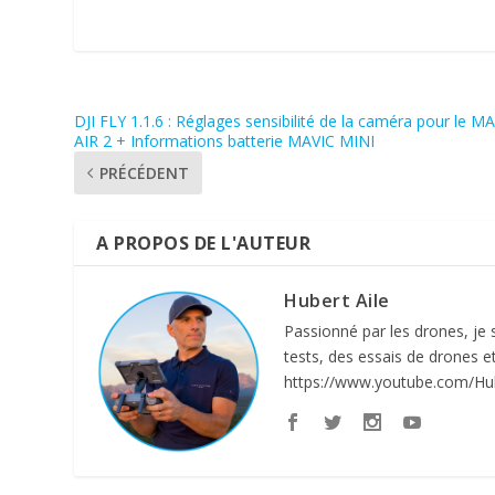
DJI FLY 1.1.6 : Réglages sensibilité de la caméra pour le M
AIR 2 + Informations batterie MAVIC MINI
PRÉCÉDENT
A PROPOS DE L'AUTEUR
Hubert Aile
Passionné par les drones, je su
tests, des essais de drones 
https://www.youtube.com/Hub