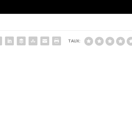
TAUX: