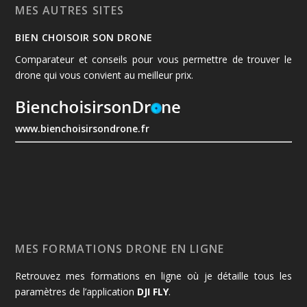
MES AUTRES SITES
BIEN CHOISOIR SON DRONE
Comparateur et conseils pour vous permettre de trouver le
drone qui vous convient au meilleur prix.
www.bienchoisirsondrone.fr
MES FORMATIONS DRONE EN LIGNE
Retrouvez mes formations en ligne où je détaille tous les
paramètres de l’application
DJI FLY
.