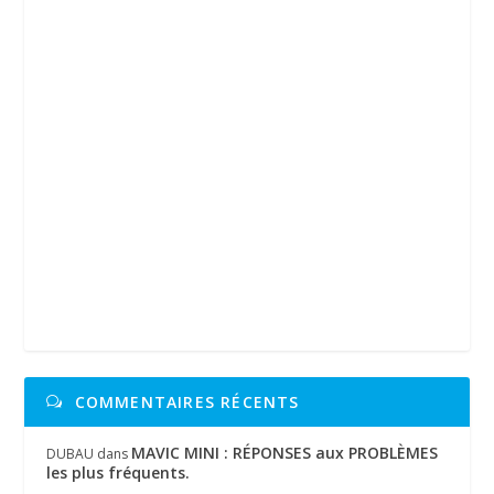
COMMENTAIRES RÉCENTS
MAVIC MINI : RÉPONSES aux PROBLÈMES
DUBAU
dans
les plus fréquents.