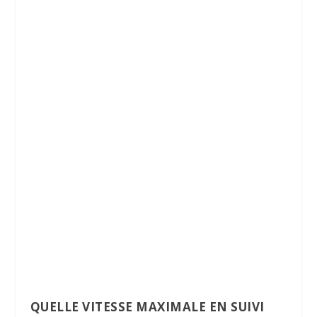
QUELLE VITESSE MAXIMALE EN SUIVI