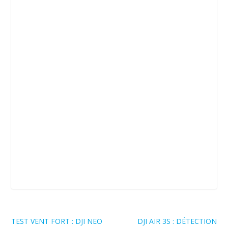
TEST VENT FORT : DJI NEO
DJI AIR 3S : DÉTECTION