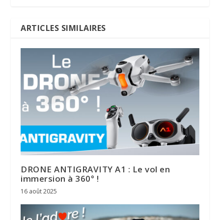
ARTICLES SIMILAIRES
DRONE ANTIGRAVITY A1 : Le vol en
immersion à 360° !
16 août 2025