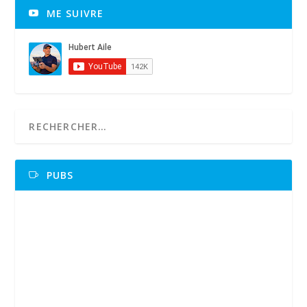
ME SUIVRE
PUBS