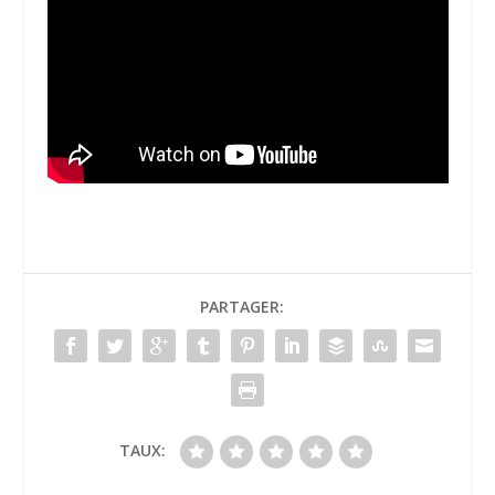
PARTAGER:
TAUX: