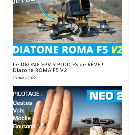
Le DRONE FPV 5 POUCES de RÊVE !
Diatone ROMA F5 V2
13 mars 2022