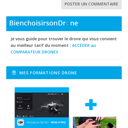
Je vous guide pour trouver le drone qui vous convient
au meilleur tarif du moment :
ACCÉDER au
COMPARATEUR DRONES
MES FORMATIONS DRONE