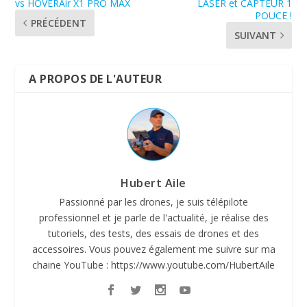
vs HOVERAir X1 PRO MAX
LASER et CAPTEUR 1
POUCE !
PRÉCÉDENT
SUIVANT
A PROPOS DE L'AUTEUR
Hubert Aile
Passionné par les drones, je suis télépilote
professionnel et je parle de l'actualité, je réalise des
tutoriels, des tests, des essais de drones et des
accessoires. Vous pouvez également me suivre sur ma
chaine YouTube : https://www.youtube.com/HubertAile