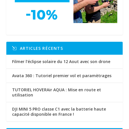
ARTICLES RÉCENTS
Filmer l’éclipse solaire du 12 Aout avec son drone
Avata 360 : Tutoriel premier vol et paramètrages
TUTORIEL HOVERAir AQUA : Mise en route et
utilisation
DJI MINI 5 PRO classe C1 avec la batterie haute
capacité disponible en France !