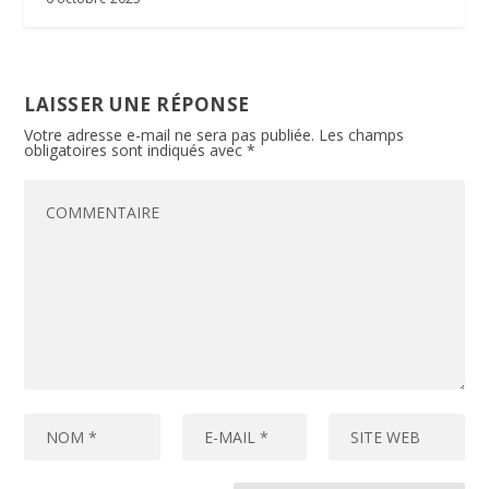
LAISSER UNE RÉPONSE
Votre adresse e-mail ne sera pas publiée.
Les champs
obligatoires sont indiqués avec
*