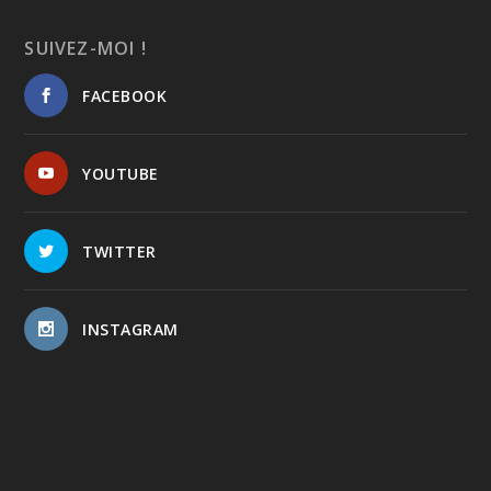
SUIVEZ-MOI !
FACEBOOK
YOUTUBE
TWITTER
INSTAGRAM