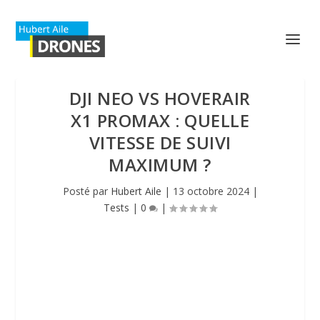
DJI NEO VS HOVERAIR
X1 PROMAX : QUELLE
VITESSE DE SUIVI
MAXIMUM ?
Posté par
Hubert Aile
|
13 octobre 2024
|
Tests
|
0
|