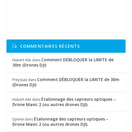
COMMENTAIRES RÉCENTS
Comment DÉBLOQUER la LIMITE de
Hubert Aile
dans
30m (Drones DJI)
Comment DÉBLOQUER la LIMITE de 30m
Preyssas
dans
(Drones DJI)
Étalonnage des capteurs optiques –
Hubert Aile
dans
Drone Mavic 2 (ou autres drones DJI).
Étalonnage des capteurs optiques –
Djinnie
dans
Drone Mavic 2 (ou autres drones DJI).