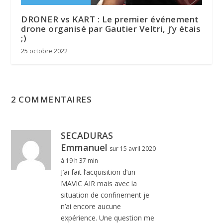
DRONER vs KART : Le premier événement
drone organisé par Gautier Veltri, j’y étais
;)
25 octobre 2022
2 COMMENTAIRES
SECADURAS
Emmanuel
sur 15 avril 2020
à 19 h 37 min
J’ai fait l’acquisition d’un
MAVIC AIR mais avec la
situation de confinement je
n’ai encore aucune
expérience. Une question me