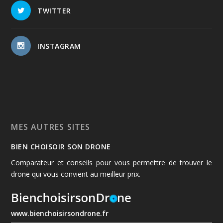
TWITTER
INSTAGRAM
MES AUTRES SITES
BIEN CHOISOIR SON DRONE
Comparateur et conseils pour vous permettre de trouver le
drone qui vous convient au meilleur prix.
www.bienchoisirsondrone.fr