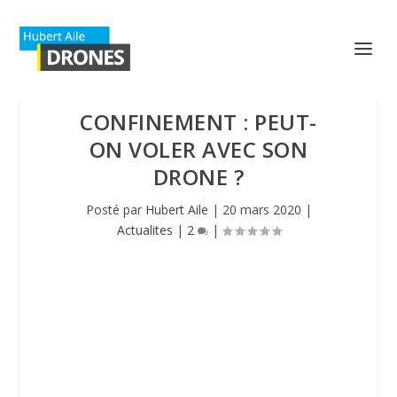
CONFINEMENT : PEUT-
ON VOLER AVEC SON
DRONE ?
Posté par
Hubert Aile
|
20 mars 2020
|
Actualites
|
2
|