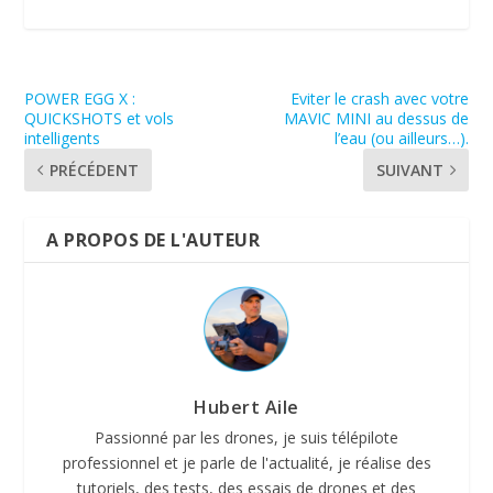
POWER EGG X :
Eviter le crash avec votre
QUICKSHOTS et vols
MAVIC MINI au dessus de
intelligents
l’eau (ou ailleurs…).
PRÉCÉDENT
SUIVANT
A PROPOS DE L'AUTEUR
Hubert Aile
Passionné par les drones, je suis télépilote
professionnel et je parle de l'actualité, je réalise des
tutoriels, des tests, des essais de drones et des