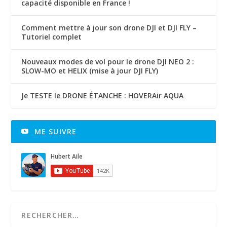
capacité disponible en France !
Comment mettre à jour son drone DJI et DJI FLY –
Tutoriel complet
Nouveaux modes de vol pour le drone DJI NEO 2 :
SLOW-MO et HELIX (mise à jour DJI FLY)
Je TESTE le DRONE ÉTANCHE : HOVERAir AQUA
ME SUIVRE