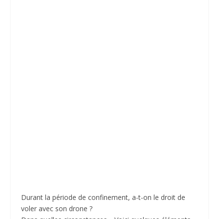
Durant la période de confinement, a-t-on le droit de
voler avec son drone ?