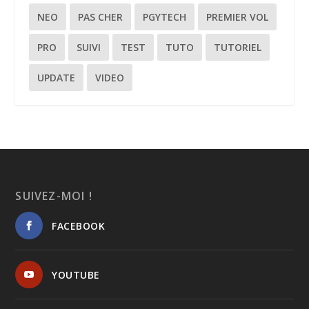
NEO
PAS CHER
PGYTECH
PREMIER VOL
PRO
SUIVI
TEST
TUTO
TUTORIEL
UPDATE
VIDEO
SUIVEZ-MOI !
FACEBOOK
YOUTUBE