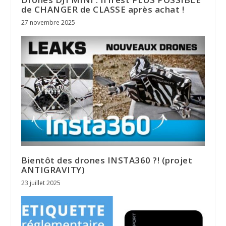
de CHANGER de CLASSE après achat !
27 novembre 2025
Bientôt des drones INSTA360 ?! (projet
ANTIGRAVITY)
23 juillet 2025