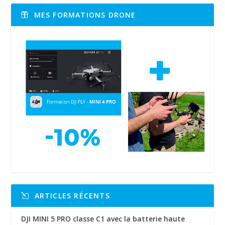
MES FORMATIONS DRONE
ARTICLES RÉCENTS
DJI MINI 5 PRO classe C1 avec la batterie haute