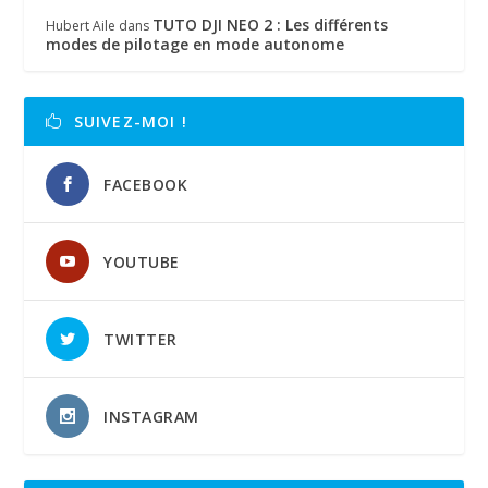
TUTO DJI NEO 2 : Les différents
Hubert Aile
dans
modes de pilotage en mode autonome
SUIVEZ-MOI !
FACEBOOK
YOUTUBE
TWITTER
INSTAGRAM