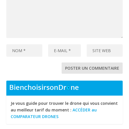
Je vous guide pour trouver le drone qui vous convient
au meilleur tarif du moment :
ACCÉDER au
COMPARATEUR DRONES