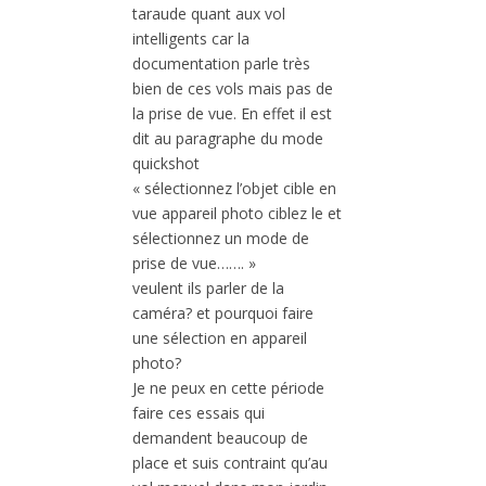
taraude quant aux vol
intelligents car la
documentation parle très
bien de ces vols mais pas de
la prise de vue. En effet il est
dit au paragraphe du mode
quickshot
« sélectionnez l’objet cible en
vue appareil photo ciblez le et
sélectionnez un mode de
prise de vue……. »
veulent ils parler de la
caméra? et pourquoi faire
une sélection en appareil
photo?
Je ne peux en cette période
faire ces essais qui
demandent beaucoup de
place et suis contraint qu’au