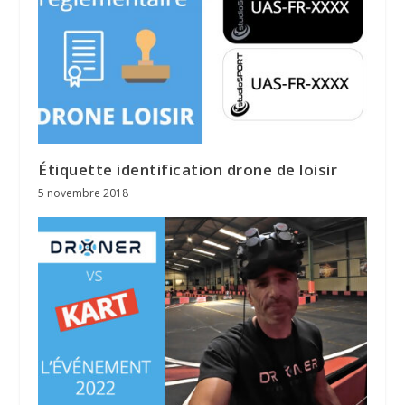
Étiquette identification drone de loisir
5 novembre 2018