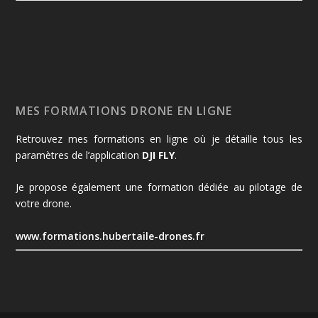
MES FORMATIONS DRONE EN LIGNE
Retrouvez mes formations en ligne où je détaille tous les
paramètres de l’application
DJI FLY
.
Je propose également une formation dédiée au pilotage de
votre drone.
www.formations.hubertaile-drones.fr