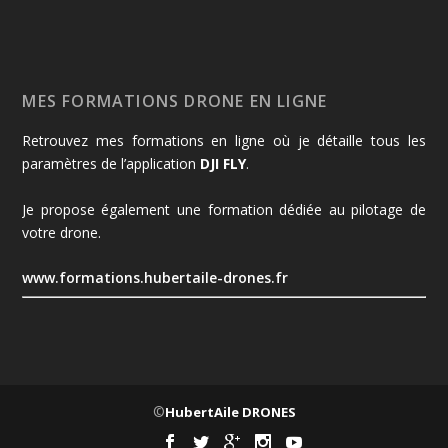
MES FORMATIONS DRONE EN LIGNE
Retrouvez mes formations en ligne où je détaille tous les
paramètres de l’application
DJI FLY
.
Je propose également une formation dédiée au pilotage de
votre drone.
www.formations.hubertaile-drones.fr
©
HubertAile DRONES