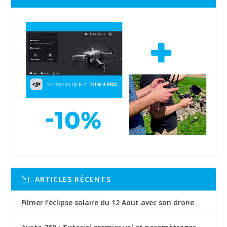
ARTICLES RÉCENTS
Filmer l’éclipse solaire du 12 Aout avec son drone