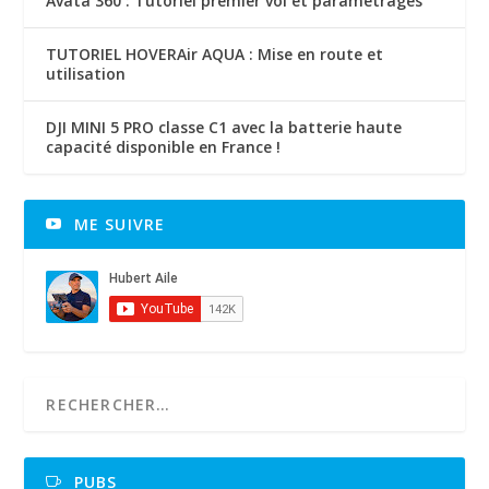
Avata 360 : Tutoriel premier vol et paramètrages
TUTORIEL HOVERAir AQUA : Mise en route et
utilisation
DJI MINI 5 PRO classe C1 avec la batterie haute
capacité disponible en France !
ME SUIVRE
PUBS