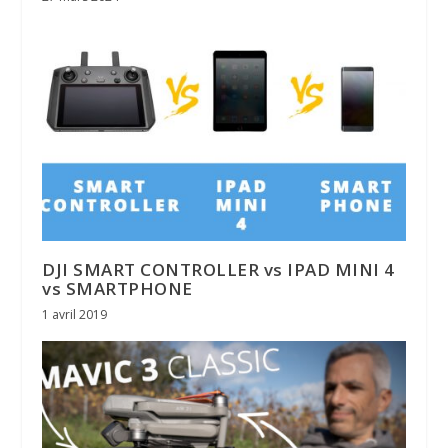
DJI SMART CONTROLLER vs IPAD MINI 4
vs SMARTPHONE
1 avril 2019