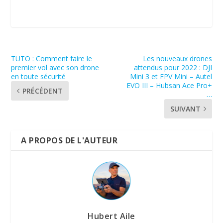
TUTO : Comment faire le
Les nouveaux drones
premier vol avec son drone
attendus pour 2022 : DJI
en toute sécurité
Mini 3 et FPV Mini – Autel
EVO III – Hubsan Ace Pro+
PRÉCÉDENT
…
SUIVANT
A PROPOS DE L'AUTEUR
Hubert Aile