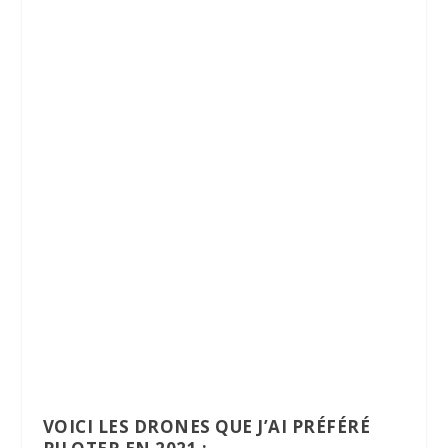
VOICI LES DRONES QUE J’AI PRÉFÉRÉ