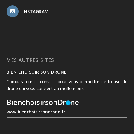
INSTAGRAM
MES AUTRES SITES
BIEN CHOISOIR SON DRONE
Comparateur et conseils pour vous permettre de trouver le
drone qui vous convient au meilleur prix.
www.bienchoisirsondrone.fr