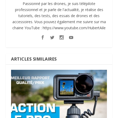
Passionné par les drones, je suis télépilote
professionnel et je parle de l'actualité, je réalise des
tutoriels, des tests, des essais de drones et des
accessoires. Vous pouvez également me suivre sur ma
chaine YouTube : https://www.youtube.com/HubertAile
ARTICLES SIMILAIRES