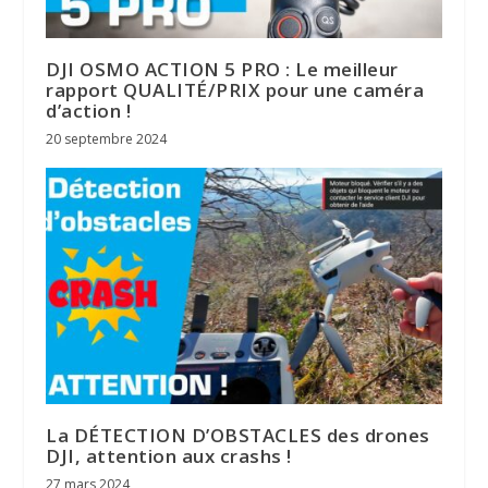
DJI OSMO ACTION 5 PRO : Le meilleur
rapport QUALITÉ/PRIX pour une caméra
d’action !
20 septembre 2024
La DÉTECTION D’OBSTACLES des drones
DJI, attention aux crashs !
27 mars 2024