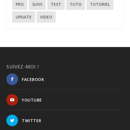
PRO
SUIVI
TEST
TUTO
TUTORIEL
UPDATE
VIDEO
SUIVEZ-MOI !
FACEBOOK
YOUTUBE
TWITTER