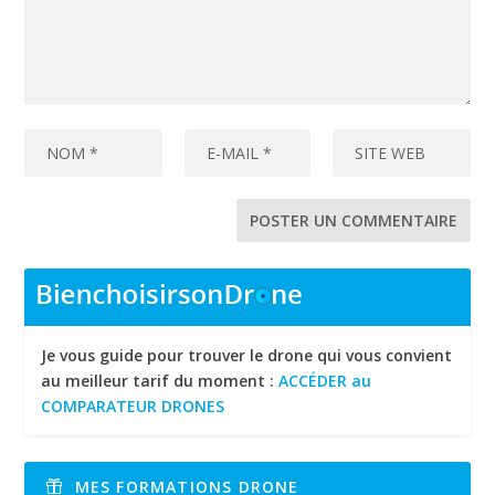
Je vous guide pour trouver le drone qui vous convient
au meilleur tarif du moment :
ACCÉDER au
COMPARATEUR DRONES
MES FORMATIONS DRONE