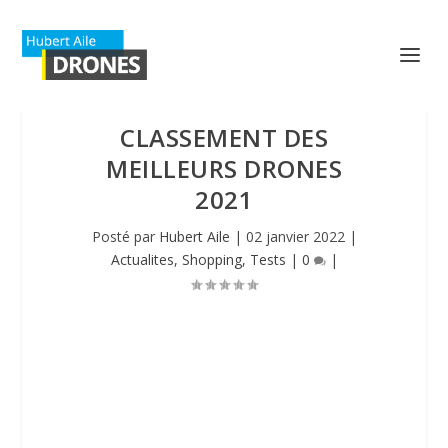
CLASSEMENT DES
MEILLEURS DRONES
2021
Posté par
Hubert Aile
|
02 janvier 2022
|
Actualites
,
Shopping
,
Tests
|
0
|