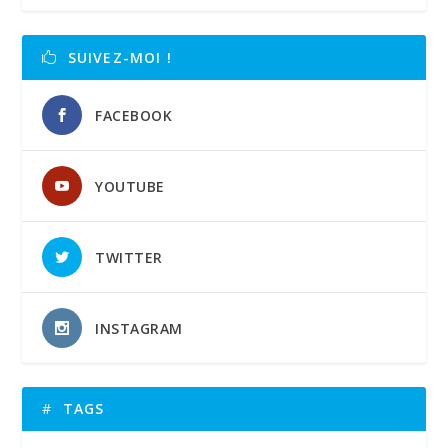
SUIVEZ-MOI !
FACEBOOK
YOUTUBE
TWITTER
INSTAGRAM
TAGS