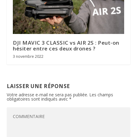
DJI MAVIC 3 CLASSIC vs AIR 2S : Peut-on
hésiter entre ces deux drones ?
3 novembre 2022
LAISSER UNE RÉPONSE
Votre adresse e-mail ne sera pas publiée.
Les champs
obligatoires sont indiqués avec
*