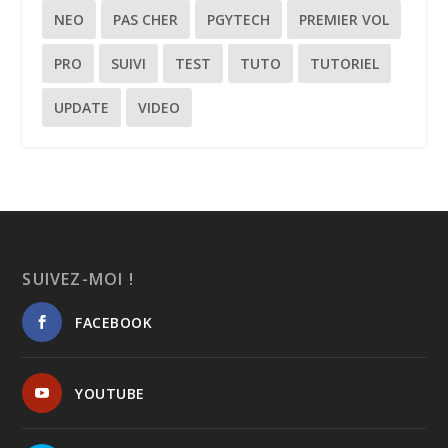
NEO
PAS CHER
PGYTECH
PREMIER VOL
PRO
SUIVI
TEST
TUTO
TUTORIEL
UPDATE
VIDEO
SUIVEZ-MOI !
FACEBOOK
YOUTUBE