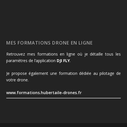
MES FORMATIONS DRONE EN LIGNE
Retrouvez mes formations en ligne où je détaille tous les
paramètres de l’application
DJI FLY
.
Je propose également une formation dédiée au pilotage de
votre drone.
www.formations.hubertaile-drones.fr