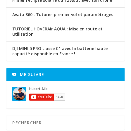
Filmer l’éclipse solaire du 12 Aout avec son drone
Avata 360 : Tutoriel premier vol et paramètrages
TUTORIEL HOVERAir AQUA : Mise en route et
utilisation
DJI MINI 5 PRO classe C1 avec la batterie haute
capacité disponible en France !
ME SUIVRE