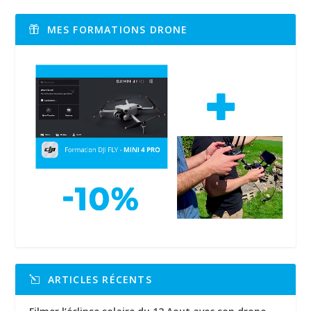
MES FORMATIONS DRONE
ARTICLES RÉCENTS