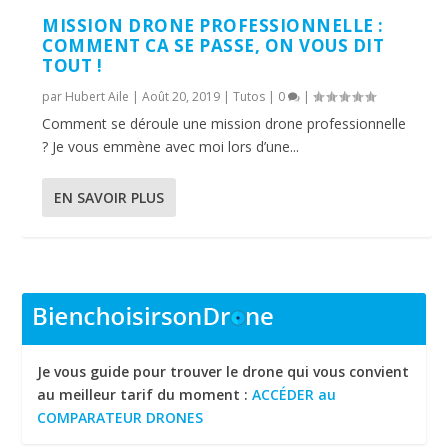
MISSION DRONE PROFESSIONNELLE :
COMMENT CA SE PASSE, ON VOUS DIT
TOUT !
par
Hubert Aile
|
Août 20, 2019
|
Tutos
|
0
|
Comment se déroule une mission drone professionnelle
? Je vous emmène avec moi lors d’une...
EN SAVOIR PLUS
Je vous guide pour trouver le drone qui vous convient
au meilleur tarif du moment :
ACCÉDER au
COMPARATEUR DRONES