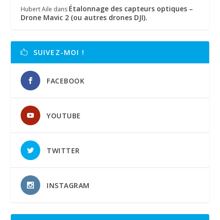
Étalonnage des capteurs optiques –
Hubert Aile
dans
Drone Mavic 2 (ou autres drones DJI).
SUIVEZ-MOI !
FACEBOOK
YOUTUBE
TWITTER
INSTAGRAM