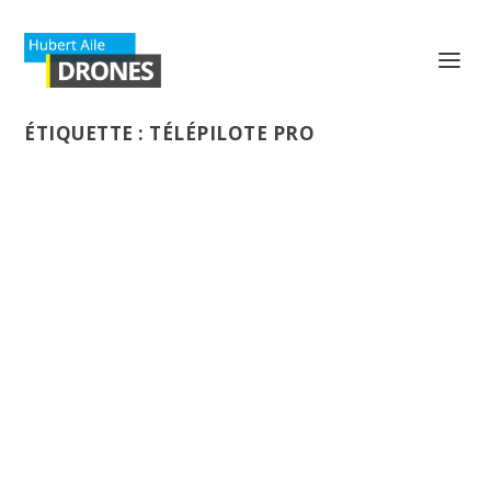
ÉTIQUETTE :
TÉLÉPILOTE PRO