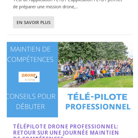
de préparer une mission drone,...
EN SAVOIR PLUS
TÉLÉPILOTE DRONE PROFESSIONNEL:
RETOUR SUR UNE JOURNÉE MAINTIEN