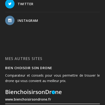
TWITTER
INSTAGRAM
MES AUTRES SITES
BIEN CHOISOIR SON DRONE
Comparateur et conseils pour vous permettre de trouver le
drone qui vous convient au meilleur prix.
www.bienchoisirsondrone.fr