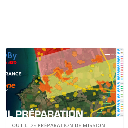
OUTIL DE PRÉPARATION DE MISSION