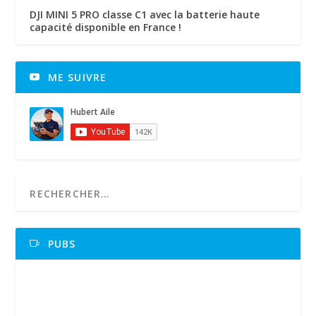
DJI MINI 5 PRO classe C1 avec la batterie haute
capacité disponible en France !
ME SUIVRE
PUBS