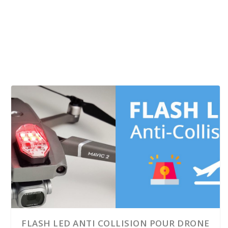
FLASH LED ANTI COLLISION POUR DRONE