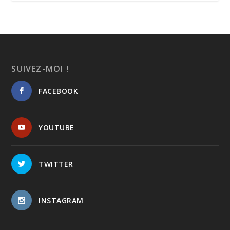
SUIVEZ-MOI !
FACEBOOK
YOUTUBE
TWITTER
INSTAGRAM