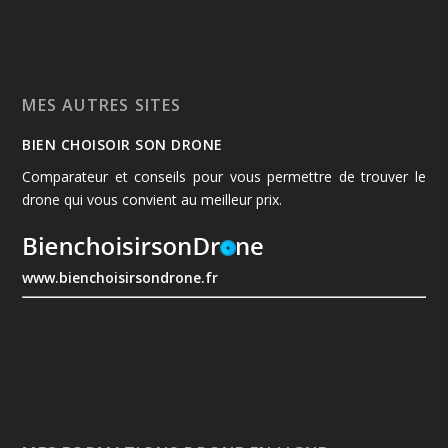
MES AUTRES SITES
BIEN CHOISOIR SON DRONE
Comparateur et conseils pour vous permettre de trouver le
drone qui vous convient au meilleur prix.
www.bienchoisirsondrone.fr