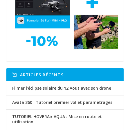
ARTICLES RÉCENTS
Filmer l’éclipse solaire du 12 Aout avec son drone
Avata 360 : Tutoriel premier vol et paramètrages
TUTORIEL HOVERAir AQUA : Mise en route et
utilisation