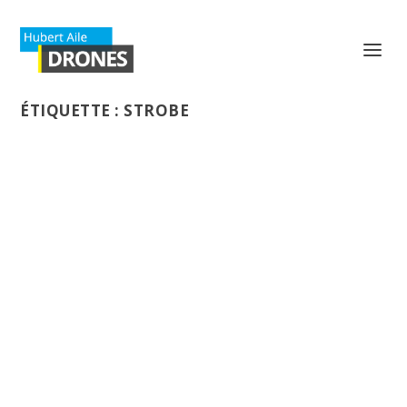
ÉTIQUETTE :
STROBE