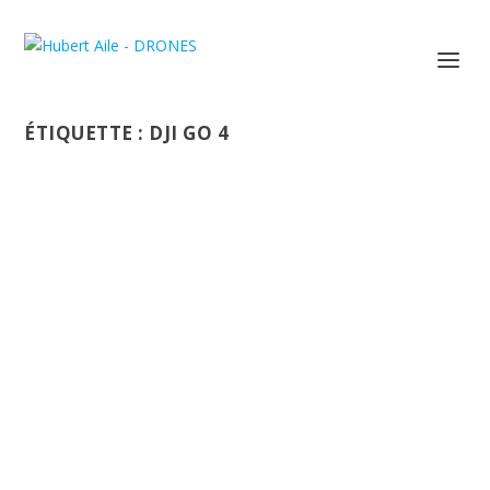
ÉTIQUETTE :
DJI GO 4