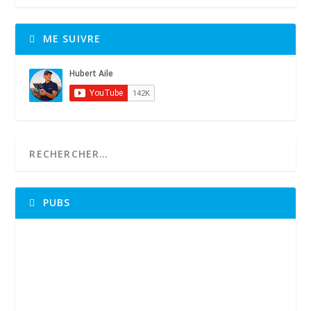
ME SUIVRE
PUBS