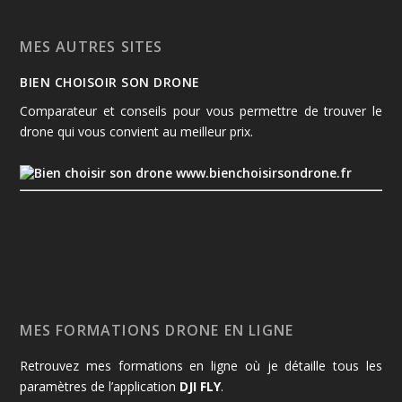
MES AUTRES SITES
BIEN CHOISOIR SON DRONE
Comparateur et conseils pour vous permettre de trouver le
drone qui vous convient au meilleur prix.
www.bienchoisirsondrone.fr
MES FORMATIONS DRONE EN LIGNE
Retrouvez mes formations en ligne où je détaille tous les
paramètres de l’application
DJI FLY
.