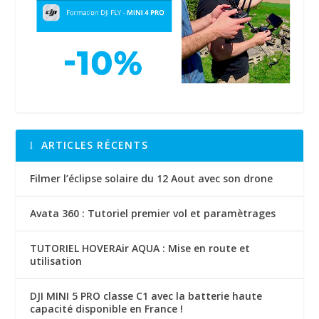
ARTICLES RÉCENTS
Filmer l’éclipse solaire du 12 Aout avec son drone
Avata 360 : Tutoriel premier vol et paramètrages
TUTORIEL HOVERAir AQUA : Mise en route et
utilisation
DJI MINI 5 PRO classe C1 avec la batterie haute
capacité disponible en France !