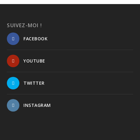
SUIVEZ-MOI !
FACEBOOK
YOUTUBE
TWITTER
INSTAGRAM