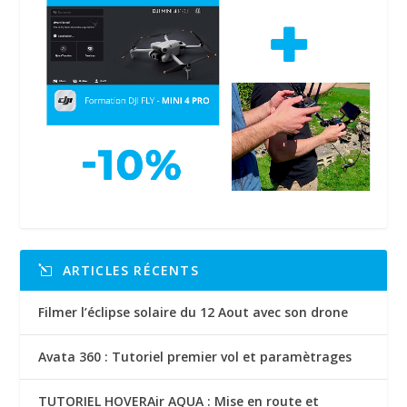
ARTICLES RÉCENTS
Filmer l’éclipse solaire du 12 Aout avec son drone
Avata 360 : Tutoriel premier vol et paramètrages
TUTORIEL HOVERAir AQUA : Mise en route et