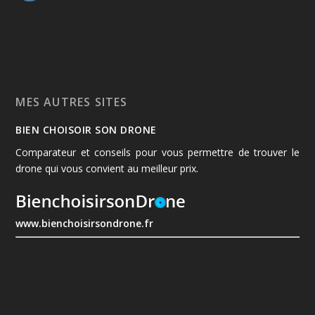
MES AUTRES SITES
BIEN CHOISOIR SON DRONE
Comparateur et conseils pour vous permettre de trouver le
drone qui vous convient au meilleur prix.
www.bienchoisirsondrone.fr