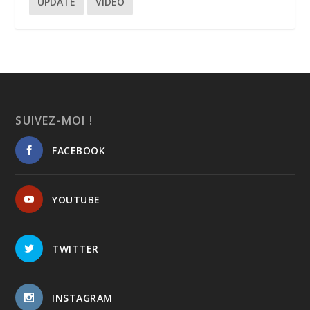
UPDATE
VIDEO
SUIVEZ-MOI !
FACEBOOK
YOUTUBE
TWITTER
INSTAGRAM