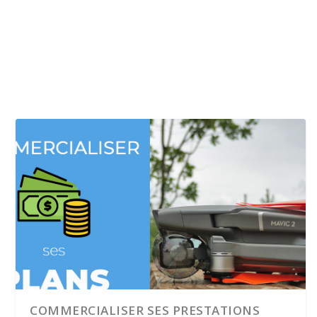
COMMERCIALISER SES PRESTATIONS