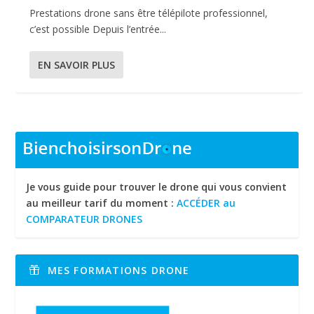
Prestations drone sans être télépilote professionnel,
c’est possible Depuis l’entrée...
EN SAVOIR PLUS
Je vous guide pour trouver le drone qui vous convient
au meilleur tarif du moment :
ACCÉDER au
COMPARATEUR DRONES
MES FORMATIONS DRONE