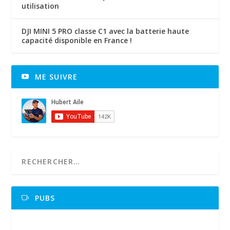
utilisation
DJI MINI 5 PRO classe C1 avec la batterie haute
capacité disponible en France !
ME SUIVRE
PUBS