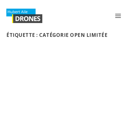
ÉTIQUETTE :
CATÉGORIE OPEN LIMITÉE