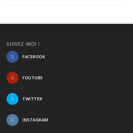
SUIVEZ-MOI !
FACEBOOK
YOUTUBE
TWITTER
INSTAGRAM