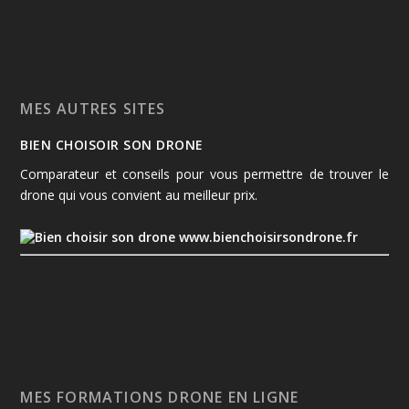
MES AUTRES SITES
BIEN CHOISOIR SON DRONE
Comparateur et conseils pour vous permettre de trouver le
drone qui vous convient au meilleur prix.
www.bienchoisirsondrone.fr
MES FORMATIONS DRONE EN LIGNE