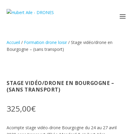
Accueil
/
Formation drone loisir
/ Stage vidéo/drone en
Bourgogne – (sans transport)
STAGE VIDÉO/DRONE EN BOURGOGNE –
(SANS TRANSPORT)
325,00
€
Acompte stage vidéo-drone Bourgogne du 24 au 27 avril