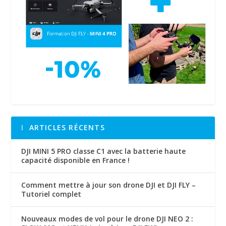
ARTICLES RÉCENTS
DJI MINI 5 PRO classe C1 avec la batterie haute
capacité disponible en France !
Comment mettre à jour son drone DJI et DJI FLY –
Tutoriel complet
Nouveaux modes de vol pour le drone DJI NEO 2 :