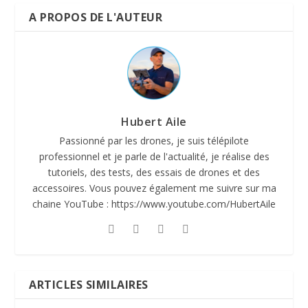
A PROPOS DE L'AUTEUR
Hubert Aile
Passionné par les drones, je suis télépilote
professionnel et je parle de l'actualité, je réalise des
tutoriels, des tests, des essais de drones et des
accessoires. Vous pouvez également me suivre sur ma
chaine YouTube : https://www.youtube.com/HubertAile
ARTICLES SIMILAIRES