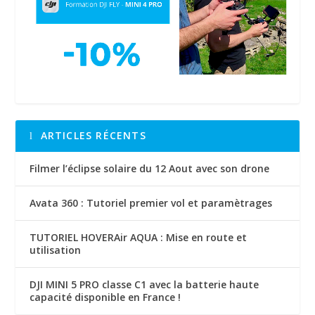
ARTICLES RÉCENTS
Filmer l’éclipse solaire du 12 Aout avec son drone
Avata 360 : Tutoriel premier vol et paramètrages
TUTORIEL HOVERAir AQUA : Mise en route et
utilisation
DJI MINI 5 PRO classe C1 avec la batterie haute
capacité disponible en France !